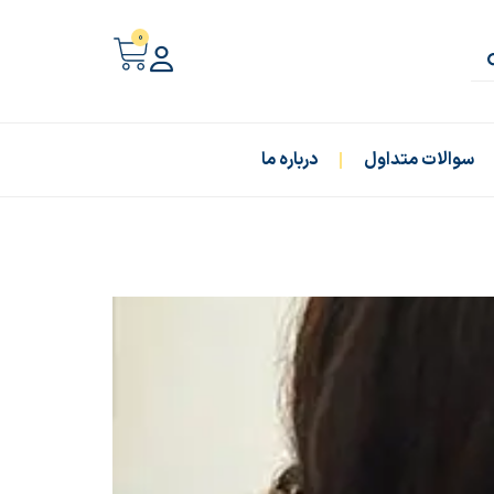
0
سوالات متداول
درباره ما