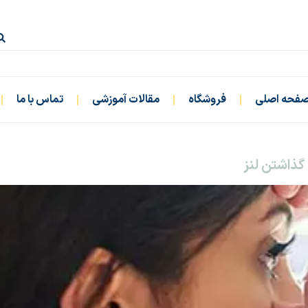
فحه اصلی
فروشگاه
مقالات آموزشی
تماس با ما
گذاشتن لنز