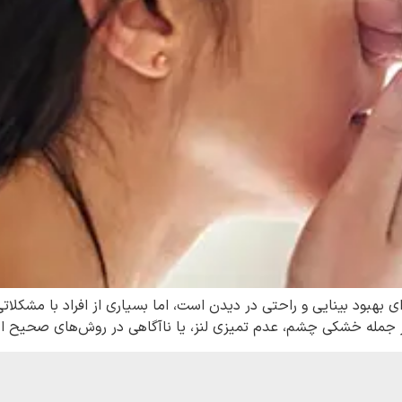
 بهبود بینایی و راحتی در دیدن است، اما بسیاری از افراد با مشکلات
از جمله خشکی چشم، عدم تمیزی لنز، یا ناآگاهی در روش‌های صحیح است