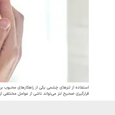
استفاده از لنزهای چشمی یکی از راهکارهای محبوب برای
قرارگیری صحیح لنز می‌تواند ناشی از عوامل مختلفی 