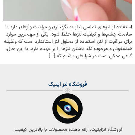
استفاده از لنزهای تماسی نیاز به نگهداری و مراقبت ویژه‌ای دارد تا
سلامت چشم‌ها و کیفیت لنزها حفظ شود. یکی از مهم‌ترین موارد
برای مراقبت از لنز، استفاده از محلول لنز استاندارد است که وظیفه
ضدعفونی و مرطوب نگه داشتن لنزها را بر عهده دارد. با این حال،
گاهی ممکن است در شرایطی باشیم که […]
فروشگاه لنز اپتیک
فروشگاه لنزاپتیک، ارائه دهنده محصولات با بالاترین کیفیت.