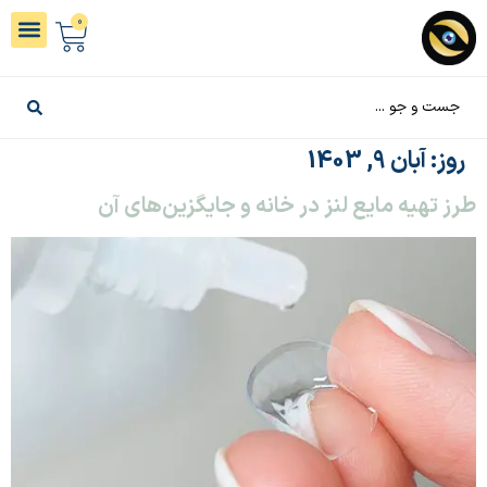
0
روز:
آبان 9, 1403
طرز تهیه مایع لنز در خانه و جایگزین‌های آن