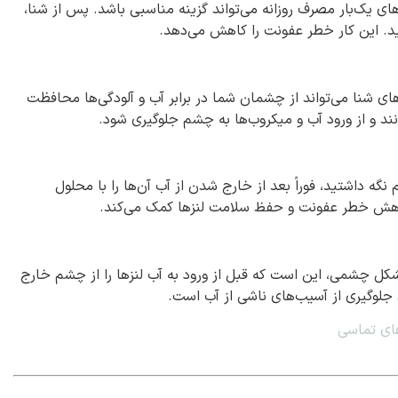
نزهای یک‌بار مصرف روزانه می‌تواند گزینه مناسبی باشد. پس از شنا،
ازید. این کار خطر عفونت را کاهش می‌دهد.
ای شنا می‌تواند از چشمان شما در برابر آب و آلودگی‌ها محافظت
نند و از ورود آب و میکروب‌ها به چشم جلوگیری شود.
نگه داشتید، فوراً بعد از خارج شدن از آب آن‌ها را با محلول
اهش خطر عفونت و حفظ سلامت لنزها کمک می‌کند.
مشکل چشمی، این است که قبل از ورود به آب لنزها را از چشم خارج
 جلوگیری از آسیب‌های ناشی از آب است.