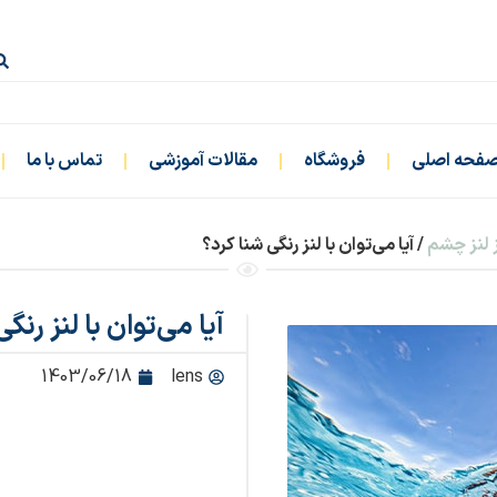
فحه اصلی
فروشگاه
مقالات آموزشی
تماس با ما
ز لنز چشم
/ آیا می‌توان با لنز رنگی شنا کرد؟
آیا می‌توان با لنز رنگ
1403/06/18
lens