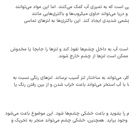
ی است که به تمیزی آب کمک می‌کنند. اما این مواد می‌توانند
ریا می‌تواند حاوی میکروب‌ها و باکتری‌هایی مانند
شمی شدیدی ایجاد کند. این باکتری‌ها به لنزهای تماسی
 است آب به داخل چشم‌ها نفوذ کند و لنزها را جابجا یا مخدوش
ممکن است لنزها از چشم خارج شوند.
ر، می‌تواند به ساختار لنز آسیب برساند. لنزهای رنگی نسبت به
ا آب استخر می‌تواند باعث خراب شدن و از بین رفتن رنگ یا
شم را بشوید و باعث خشکی چشم‌ها شود. این موضوع باعث می‌شود
وجود بیاید. همچنین، خشکی چشم می‌تواند منجر به تحریک و