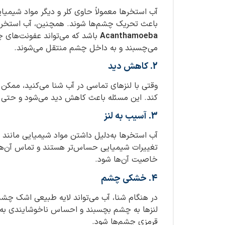
آب استخرها معمولاً حاوی کلر و دیگر مواد شیمیای
باعث تحریک چشم‌ها شوند. همچنین، آب استخر و د
Acanthamoeba
باشد که می‌تواند عفونت‌های چ
می‌چسبند و به داخل چشم منتقل می‌شوند.
2. کاهش دید
وقتی با لنزهای تماسی در آب شنا می‌کنید، ممکن
کند. این مسئله باعث کاهش دید می‌شود و حتی 
3. آسیب به لنز
آب استخرها به‌دلیل داشتن مواد شیمیایی مانند کل
تغییرات شیمیایی حساس‌تر هستند و تماس آن‌ها ب
خاصیت آن‌ها شود.
4. خشکی چشم
در هنگام شنا، آب می‌تواند لایه طبیعی اشک چ
لنزها به چشم بچسبند و احساس ناخوشایندی به 
قرمزی چشم‌ها شود.