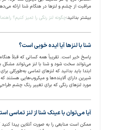
مراقبت از چشم و لنزها در هنگام شنا ارائه می‌ده
بیشتر بدانید:
چگونه لنز رنگی را تمیز کنیم؟ راهنم
شنا با لنزها آیا ایده خوبی است؟
پاسخ خیر است. تقریباً همه کسانی که قبلاً هنگام 
می‌تواند سخت شود و شنا با لنز می‌تواند مشکل 
ابتدا باید بدانید که لنزهای تماسی به‌طورکلی برا
شیرین دارای آلاینده‌ها و میکروب‌هایی هستند که 
مورد لنزهای رنگی که برای تغییر رنگ چشم طراح
آیا می‌توان با عینک شنا از لنز تماسی است
ممکن است منابعی را به صورت آنلاین پیدا کنید ک