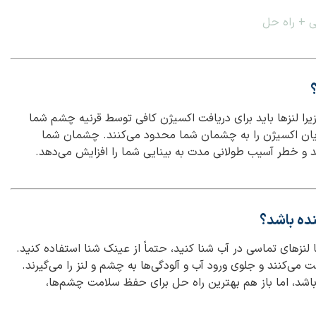
گی + راه حل
یرا لنزها باید برای دریافت اکسیژن کافی توسط قرنیه چشم شما
ریان اکسیژن را به چشمان شما محدود می‌کنند. چشمان شما
ند و خطر آسیب طولانی مدت به بینایی شما را افزایش می‌دهد.
نده باشد؟
 یا لنزهای تماسی در آب شنا کنید، حتماً از عینک شنا استفاده کنید.
ی‌کنند و جلوی ورود آب و آلودگی‌ها به چشم و لنز را می‌گیرند.
باشد، اما باز هم بهترین راه حل برای حفظ سلامت چشم‌ها،