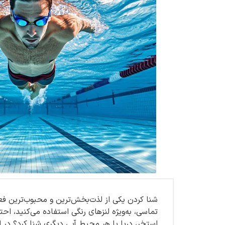
شنا کردن یکی از لذت‌بخش‌ترین و محبوب‌ترین فعا
تماسی، به‌ویژه لنزهای رنگی استفاده می‌کنید، احتم
استخر، دریا یا هر محیط آبی دیگری شنا کرد؟ در ا