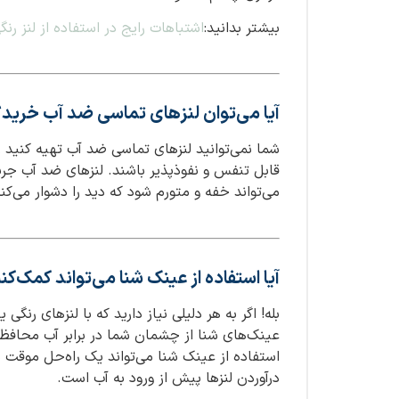
بیشتر بدانید:
اشتباهات رایج در استفاده از لنز رن
آیا می‌توان لنزهای تماسی ضد آب خرید؟
شما نمی‌توانید لنزهای تماسی ضد آب تهیه کنید ز
قابل تنفس و نفوذپذیر باشند. لنزهای ضد آب ج
می‌تواند خفه و متورم شود که دید را دشوار می‌ک
آیا استفاده از عینک شنا می‌تواند کمک‌کن
بله! اگر به هر دلیلی نیاز دارید که با لنزهای رنگی
عینک‌های شنا از چشمان شما در برابر آب محافظت م
استفاده از عینک شنا می‌تواند یک راه‌حل موقت 
درآوردن لنزها پیش از ورود به آب است.