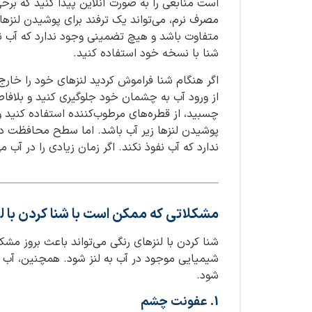
است منابعی را به صورت آنلاین پیدا کنید که برخی 
مصرف نرم، می‌تواند یک ترفند برای پوشیدن لنزها
متفاوت باشد و هیچ تضمینی وجود ندارد که آب نفوذ
شنا با نسخه خود استفاده کنید.
اگر هنگام شنا فراموش کردید لنزهای خود را خارج
از ورود آب به چشمان خود جلوگیری کنید و بلافاص
چسبید، از قطره‌های مرطوب‌کننده استفاده کنید و 
پوشیدن لنزها زیر آب باشد. اما سطح محافظت در
ندارد که آب نفوذ نکند. اگر زمان زیادی را در آب 
مشکلاتی که ممکن است با شنا کردن با ل
شنا کردن با لنزهای رنگی می‌تواند باعث بروز مشک
شیمیایی موجود در آب به لنز شود. همچنین، آب
شود.
1. عفونت چشم