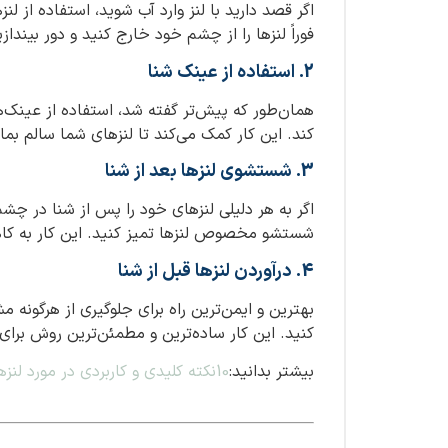
اگر قصد دارید با لنز وارد آب شوید، استفاده از ل
فوراً لنزها را از چشم خود خارج کنید و دور بیند
2. استفاده از عینک شنا
همان‌طور که پیش‌تر گفته شد، استفاده از عینک‌ه
کند. این کار کمک می‌کند تا لنزهای شما سالم بما
3. شستشوی لنزها بعد از شنا
اگر به هر دلیلی لنزهای خود را پس از شنا در چشم 
شستشو مخصوص لنزها تمیز کنید. این کار به ک
4. درآوردن لنزها قبل از شنا
بهترین و ایمن‌ترین راه برای جلوگیری از هرگونه 
کنید. این کار ساده‌ترین و مطمئن‌ترین روش برای
بیشتر بدانید:
10نکته کلیدی و کاربردی در مورد لنزهای تماسی