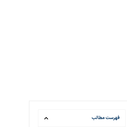
فهرست مطالب