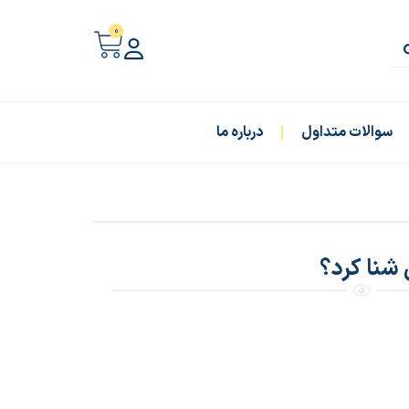
0
سوالات متداول
درباره ما
ی شنا کرد؟