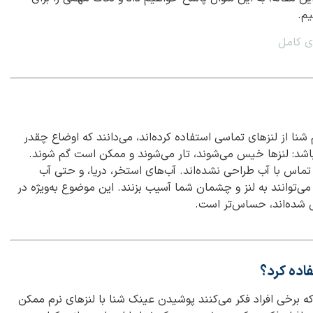
یم.
ای کامل
شنا از لنزهای تماسی استفاده کرده‌اند، می‌دانند که اوضاع چقدر
باشد: لنزها خیس می‌شوند، تار می‌شوند و ممکن است گم شوند.
ی تماس با آب طراحی نشده‌اند. آب‌های استخر، دریا، و حتی آب
می‌توانند به لنز و چشمان شما آسیب بزنند. این موضوع به‌ویژه در
ی شده‌اند، حساس‌تر است.
فاده کرد؟
ه برخی افراد فکر می‌کنند پوشیدن عینک شنا با لنزهای نرم ممکن