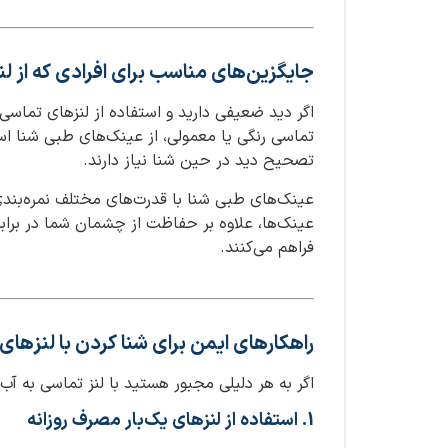
جایگزین‌های مناسب برای افرادی که از ل
اگر دید ضعیفی دارید و استفاده از لنزهای تماسی
تماسی رنگی یا معمولی، از عینک‌های طبی شنا استف
تصحیح دید در حین شنا نیاز دارند.
عینک‌های طبی شنا با قدرت‌های مختلف نمره‌بندی 
عینک‌ها، علاوه بر حفاظت از چشمان شما در برابر ک
فراهم می‌کنند.
راهکارهای ایمن برای شنا کردن با لنزها
اگر به هر دلیلی مجبور هستید با لنز تماسی به آب 
1. استفاده از لنزهای یک‌بار مصرف روزانه