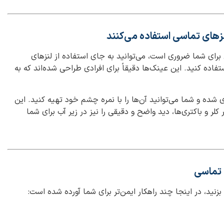
نزهای تماسی استفاده می‌کنند
 برای شما ضروری است، می‌توانید به جای استفاده از لنزهای
اده کنید. این عینک‌ها دقیقاً برای افرادی طراحی شده‌اند که به
شده و شما می‌توانید آن‌ها را با نمره چشم خود تهیه کنید. این
لر و باکتری‌ها، دید واضح و دقیقی را نیز در زیر آب برای شما
ی تماسی
بزنید، در اینجا چند راهکار ایمن‌تر برای شما آورده شده است: