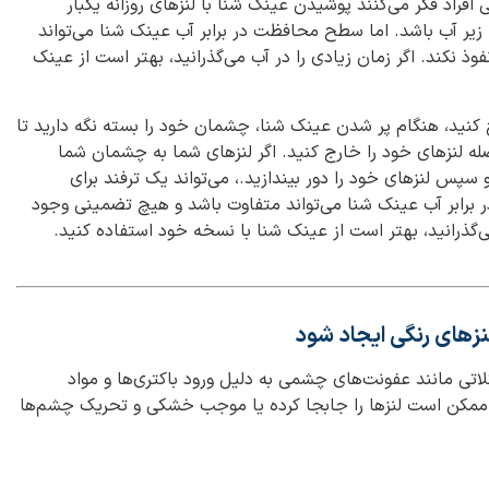
افراد فکر می‌کنند پوشیدن عینک شنا با لنزهای روزانه یکبار
 زیر آب باشد. اما سطح محافظت در برابر آب عینک شنا می‌تواند
 نکند. اگر زمان زیادی را در آب می‌گذرانید، بهتر است از عینک
 کنید، هنگام پر شدن عینک شنا، چشمان خود را بسته نگه دارید تا
له لنزهای خود را خارج کنید. اگر لنزهای شما به چشمان شما
سپس لنزهای خود را دور بیندازید.، می‌تواند یک ترفند برای
 برابر آب عینک شنا می‌تواند متفاوت باشد و هیچ تضمینی وجود
می‌گذرانید، بهتر است از عینک شنا با نسخه خود استفاده کنید.
نزهای رنگی ایجاد شود
لاتی مانند عفونت‌های چشمی به دلیل ورود باکتری‌ها و مواد
 ممکن است لنزها را جابجا کرده یا موجب خشکی و تحریک چشم‌ها