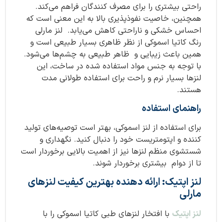
راحتی بیشتری را برای مصرف کنندگان فراهم می‌کند.
همچنین، خاصیت نفوذپذیری بالا به این معنی است که
احساس خشکی و ناراحتی کاهش می‌یابد. لنز مارلی
رنگ کاتیا اسموکی از نظر ظاهری بسیار طبیعی است و
همین باعث زیبایی و ظاهر طبیعی به چشم‌ها می‌شود.
با توجه به جنس مواد استفاده شده در ساخت، این
لنزها بسیار نرم و راحت برای استفاده طولانی مدت
هستند.
راهنمای استفاده
برای استفاده از لنز اسموکی، بهتر است توصیه‌های تولید
کننده و اپتومتریست خود را دنبال کنید. نگهداری و
شستشوی منظم لنزها نیز از اهمیت بالایی برخوردار است
تا از دوام بیشتری برخوردار شوند.
لنز اپتیک: ارائه دهنده بهترین کیفیت لنزهای
مارلی
لنز اپتیک
با افتخار لنزهای طبی كاتیا اسموکی را با