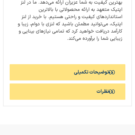
بهترین کیفیت به شما عزیزان ارائه می‌دهد. ما در لنز
اپتیک متعهد به ارائه محصولاتی با بالاترین
استانداردهای کیفیت و راحتی هستیم. با خرید از لنز
اپتیک، می‌توانید مطمئن باشید که لنزی با دوام، زیبا و
کارآمد دریافت خواهید کرد که تمامی نیازهای بینایی و
زیبایی شما را برآورده می‌کند.
توضیحات تکمیلی
نظرات