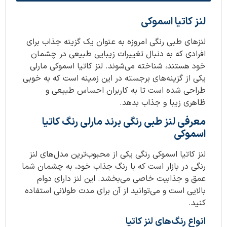
لنز کاتیا اسموکی
لنزهای طبی رنگی امروزه به عنوان یک گزینه جذاب برای
افرادی که به دنبال تغییرات زیبایی طبیعی در چشمان
خود هستند، شناخته می‌شوند. لنز کاتیا اسموکی مارلی
یکی از گزینه‌های برجسته در این زمینه است که به خوبی
طراحی شده‌ است تا به کاربران احساس طبیعی و
ظاهری زیبا و جذاب بدهد.
معرفی لنز طبی رنگی برند مارلی رنگ كاتیا
اسموکی
لنز کاتیا اسموکی رنگی یکی از محبوب‌ترین مدل‌های لنز
رنگی در بازار است که با رنگ جذاب خود، به چشمان شما
عمق و جذابیت خاصی می‌بخشد. این لنز دارای دوام
بالایی است و می‌توانید از آن برای مدت طولانی استفاده
کنید.
انواع رنگ‌های لنز کاتیا