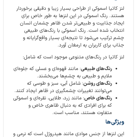
لنز کاتیا اسموکی از طراحی بسیار زیبا و دقیقی برخوردار
هستند. رنگ اسموکی در این لنزها به طور خاص برای
ایجاد جذابیت و طبیعی‌تر شدن ظاهر چشمان انسان
انتخاب شده است. رنگ اسموکی با رنگ‌های طبیعی
چشم ترکیب می‌شود تا نتیجه‌ای بسیار واقع‌گرایانه و
جذاب برای کاربران به ارمغان آورد.
لنز کاتیا در رنگ‌های متنوعی موجود است که شامل:
رنگ‌های طبیعی
: مانند قهوه‌ای و عسلی که جلوه‌ای
ملایم و طبیعی به چشم‌ها می‌بخشند.
رنگ‌های روشن
: شامل آبی، سبز و طوسی که
می‌توانند تغییرات چشمگیری در ظاهر ایجاد کنند.
رنگ‌های خاص
: مانند زرد، طلایی، نقره‌ای و اسموکی
که برای افرادی که به دنبال ظاهری خاص و
متفاوت هستند، مناسب است.
ویژگی‌ها
این لنزها از جنس موادی مانند هیدروژل است که نرمی و