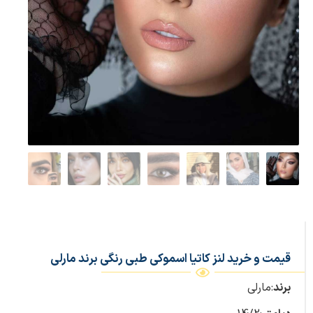
قیمت و خرید لنز كاتیا اسموکی طبی رنگی برند مارلی
برند
:مارلی