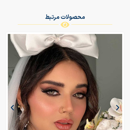
محصولات مرتبط