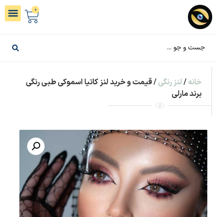
0
خانه
/
لنز رنگی
/ قیمت و خرید لنز كاتیا اسموکی طبی رنگی
برند مارلی