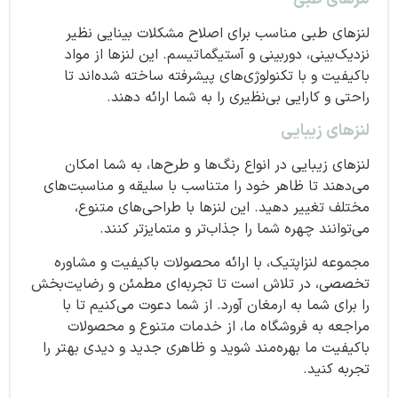
لنزهای طبی مناسب برای اصلاح مشکلات بینایی نظیر
نزدیک‌بینی، دوربینی و آستیگماتیسم. این لنزها از مواد
باکیفیت و با تکنولوژی‌های پیشرفته ساخته شده‌اند تا
راحتی و کارایی بی‌نظیری را به شما ارائه دهند.
لنزهای زیبایی
لنزهای زیبایی در انواع رنگ‌ها و طرح‌ها، به شما امکان
می‌دهند تا ظاهر خود را متناسب با سلیقه و مناسبت‌های
مختلف تغییر دهید. این لنزها با طراحی‌های متنوع،
می‌توانند چهره شما را جذاب‌تر و متمایزتر کنند.
مجموعه لنزاپتیک، با ارائه محصولات باکیفیت و مشاوره
تخصصی، در تلاش است تا تجربه‌ای مطمئن و رضایت‌بخش
را برای شما به ارمغان آورد. از شما دعوت می‌کنیم تا با
مراجعه به فروشگاه ما، از خدمات متنوع و محصولات
باکیفیت ما بهره‌مند شوید و ظاهری جدید و دیدی بهتر را
تجربه کنید.