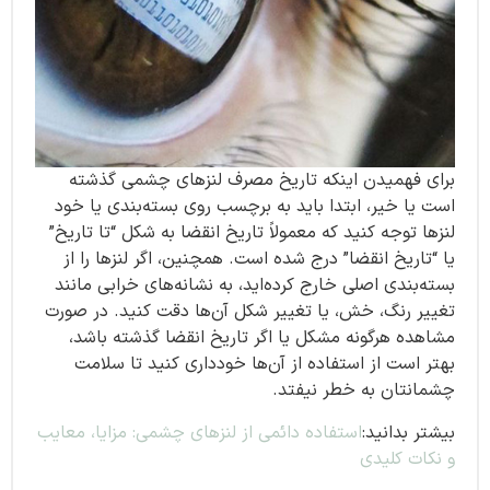
برای فهمیدن اینکه تاریخ مصرف لنزهای چشمی گذشته
است یا خیر، ابتدا باید به برچسب روی بسته‌بندی یا خود
لنزها توجه کنید که معمولاً تاریخ انقضا به شکل “تا تاریخ”
یا “تاریخ انقضا” درج شده است. همچنین، اگر لنزها را از
بسته‌بندی اصلی خارج کرده‌اید، به نشانه‌های خرابی مانند
تغییر رنگ، خش، یا تغییر شکل آن‌ها دقت کنید. در صورت
مشاهده هرگونه مشکل یا اگر تاریخ انقضا گذشته باشد،
بهتر است از استفاده از آن‌ها خودداری کنید تا سلامت
چشمانتان به خطر نیفتد.
بیشتر بدانید:
استفاده دائمی از لنزهای چشمی: مزایا، معایب
و نکات کلیدی