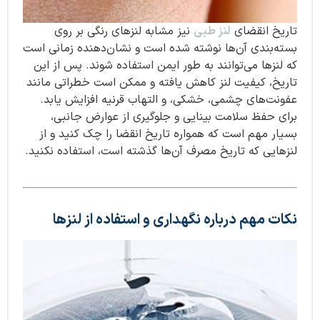
تاریخ انقضای
لنز طبی
نیز مشابه لنزهای رنگی بر روی
بسته‌بندی آن‌ها نوشته شده است و نشان‌دهنده زمانی است
که لنزها می‌توانند به طور ایمن استفاده شوند. پس از این
تاریخ، کیفیت لنز کاهش یافته و ممکن است خطراتی مانند
عفونت‌های چشمی، خشکی، و التهاب قرنیه افزایش یابد.
برای حفظ سلامت بینایی و جلوگیری از عوارض جانبی،
بسیار مهم است که همواره تاریخ انقضا را چک کنید و از
لنزهایی که تاریخ مصرف آن‌ها گذشته است، استفاده نکنید.
نکات مهم درباره نگهداری و استفاده از لنزها