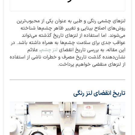
لنزهای چشمی رنگی و طبی به عنوان یکی از محبوب‌ترین
روش‌های اصلاح بینایی و تغییر ظاهر چشم‌ها شناخته
می‌شوند. اما استفاده از لنزهای تاریخ گذشته می‌تواند
عواقب جدی برای سلامت چشم‌ها به همراه داشته باشد. در
این مقاله، به بررسی تاریخ انقضای
لنز چشم
، علائم
نشان‌دهنده گذشت تاریخ مصرف و خطرات ناشی از استفاده
از لنزهای منقضی خواهیم پرداخت.
تاریخ انقضای لنز رنگی