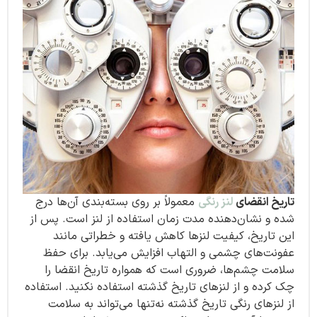
تاریخ انقضای
لنز رنگی
معمولاً بر روی بسته‌بندی آن‌ها درج
شده و نشان‌دهنده مدت زمان استفاده از لنز است. پس از
این تاریخ، کیفیت لنزها کاهش یافته و خطراتی مانند
عفونت‌های چشمی و التهاب افزایش می‌یابد. برای حفظ
سلامت چشم‌ها، ضروری است که همواره تاریخ انقضا را
چک کرده و از لنزهای تاریخ گذشته استفاده نکنید. استفاده
از لنزهای رنگی تاریخ گذشته نه‌تنها می‌تواند به سلامت