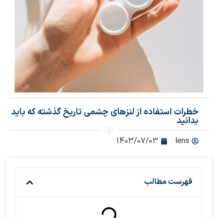
خطرات استفاده از لنزهای چشمی تاریخ گذشته که باید
بدانید
1403/07/03
lens
فهرست مطالب