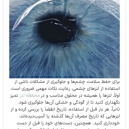
برای حفظ سلامت چشم‌ها و جلوگیری از مشکلات ناشی از
استفاده از لنزهای چشمی، رعایت نکات مهمی ضروری است.
اولاً، لنزها را همیشه در محلول مناسب و در
محفظه لنز
تمیز
نگهداری کنید تا از آلودگی و خشکی آن‌ها جلوگیری شود.
ثانیاً، هر بار قبل از استفاده، تاریخ انقضا را بررسی کرده و از
لنزهایی که تاریخ مصرف آن‌ها گذشته یا آسیب‌دیده‌اند،
خودداری کنید. همچنین، دست‌های خود را قبل از دست