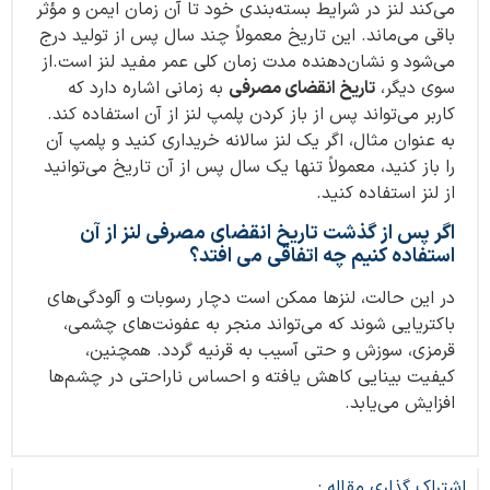
می‌کند لنز در شرایط بسته‌بندی خود تا آن زمان ایمن و مؤثر
باقی می‌ماند. این تاریخ معمولاً چند سال پس از تولید درج
می‌شود و نشان‌دهنده مدت زمان کلی عمر مفید لنز است.از
سوی دیگر،
تاریخ انقضای مصرفی
به زمانی اشاره دارد که
کاربر می‌تواند پس از باز کردن پلمپ لنز از آن استفاده کند.
به عنوان مثال، اگر یک لنز سالانه خریداری کنید و پلمپ آن
را باز کنید، معمولاً تنها یک سال پس از آن تاریخ می‌توانید
از لنز استفاده کنید.
اگر پس از گذشت تاریخ انقضای مصرفی لنز از آن
استفاده کنیم چه اتفاقی می افتد؟
در این حالت، لنزها ممکن است دچار رسوبات و آلودگی‌های
باکتریایی شوند که می‌تواند منجر به عفونت‌های چشمی،
قرمزی، سوزش و حتی آسیب به قرنیه گردد. همچنین،
کیفیت بینایی کاهش یافته و احساس ناراحتی در چشم‌ها
افزایش می‌یابد.
اشتراک گذاری مقاله :