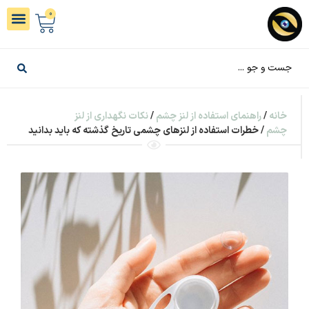
0
خانه
/
راهنمای استفاده از لنز چشم
/
نکات نگهداری از لنز
چشم
/ خطرات استفاده از لنزهای چشمی تاریخ گذشته که باید بدانید