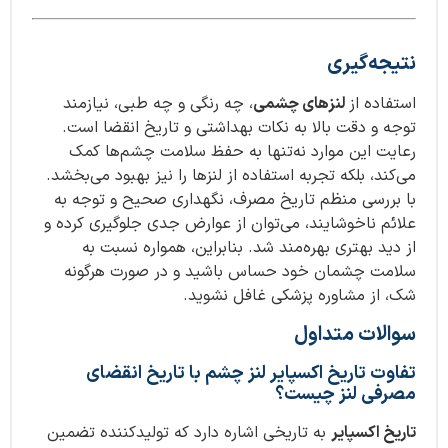
نتیجه‌گیری
استفاده از
لنزهای چشمی
، چه رنگی و چه طبی، نیازمند
توجه و دقت بالا به نکات بهداشتی و تاریخ انقضا است.
رعایت این موارد نه‌تنها به حفظ سلامت چشم‌ها کمک
می‌کند، بلکه تجربه استفاده از لنزها را نیز بهبود می‌بخشد.
با بررسی منظم تاریخ مصرف، نگهداری صحیح و توجه به
علائم ناخوشایند، می‌توان از عوارض جدی جلوگیری کرده و
از دید بهتری بهره‌مند شد. بنابراین، همواره نسبت به
سلامت چشمان خود حساس باشید و در صورت هرگونه
شک، از مشاوره پزشکی غافل نشوید.
سوالات متداول
تفاوت تاریخ اکسپایر لنز چشم با تاریخ انقضای
مصرفی لنز چیست؟
تاریخ اکسپایر
به تاریخی اشاره دارد که تولیدکننده تضمین